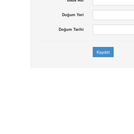
Doğum Yeri
Doğum Tarihi