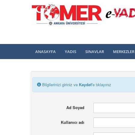
ANASAYFA
YADIS
SINAVLAR
MERKEZLER
Bilgilerinizi giriniz ve
Kaydet'
e tıklayınız
Ad Soyad
Kullanıcı adı